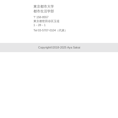
東京都市大学
都市生活学部
〒158-8557
東京都世田谷区玉堤
1－28－1
Tel 03-5707-0104（代表）
Copyright©2018-2025 Aya Sakai