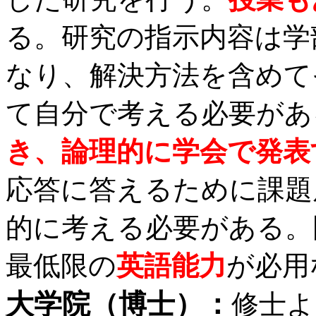
る。研究の指示内容は学
なり、解決方法を含めて
て自分で考える必要があ
き、論理的に学会で発表
応答に答えるために課題
的に考える必要がある。
最低限の
英語能力
が必用
大学院（博士）：
修士よ