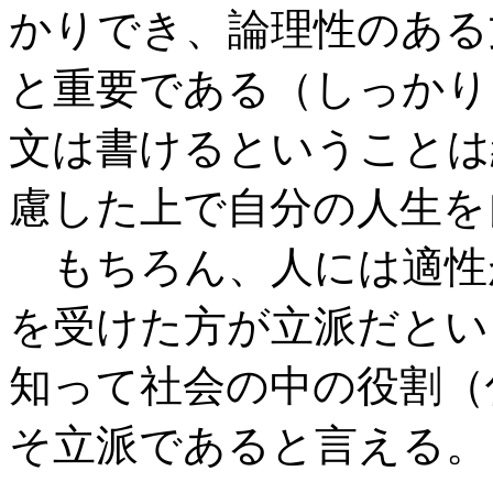
かりでき、論理性のある
と重要である（しっかり
文は書けるということは
慮した上で自分の人生を
もちろん、人には適性
を受けた方が立派だとい
知って社会の中の役割（
そ立派であると言える。