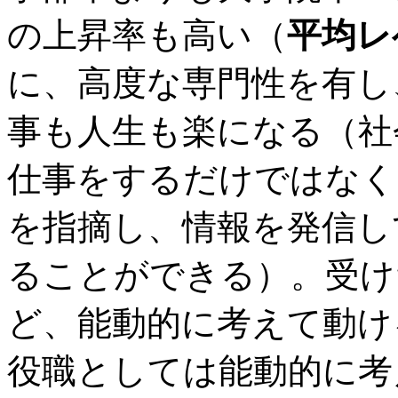
の上昇率も高い（
平均レ
に、高度な専門性を有し
事も人生も楽になる（社
仕事をするだけではなく
を指摘し、情報を発信し
ることができる）。受け
ど、能動的に考えて動け
役職としては能動的に考