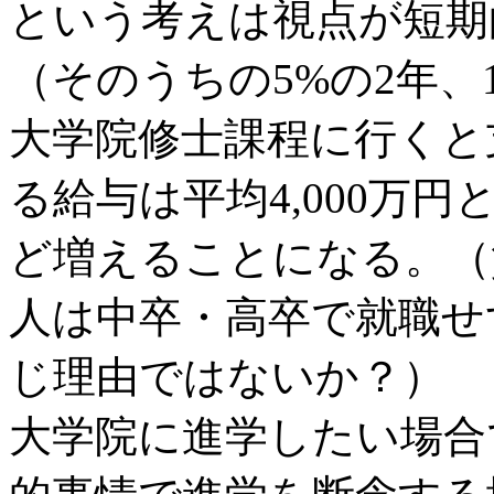
という考えは視点が短期
（そのうちの5%の2年、1
大学院修士課程に行くと
る給与は平均4,000万円
ど増えることになる。（
人は中卒・高卒で就職せ
じ理由ではないか？）
大学院に進学したい場合