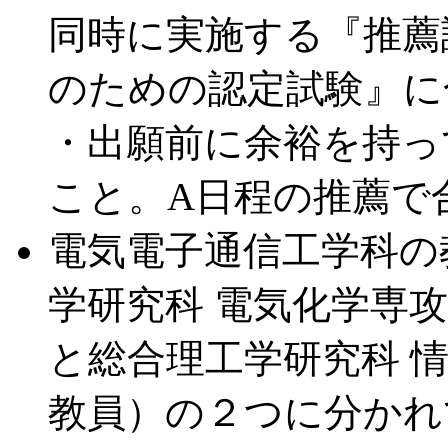
同時に実施する『推薦
のための認定試験』に
・出願前に余裕を持っ
こと。A日程の推薦で
電気電子通信工学科の
学研究科 電気化学専
と総合理工学研究科 
教員）の２つに分かれ