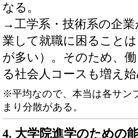
なる。
→工学系・技術系の企業
業して就職に困ることは
が多い）。そのため、働
る社会人コースも増え始
※平均なので、本当は各サン
まり分散がある。
4. 大学院進学のための