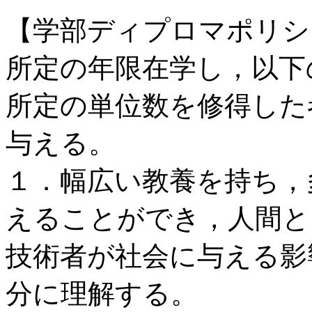
【学部ディプロマポリシ
所定の年限在学し，以下
所定の単位数を修得した
与える。
１．幅広い教養を持ち，
えることができ，人間と
技術者が社会に与える影
分に理解する。