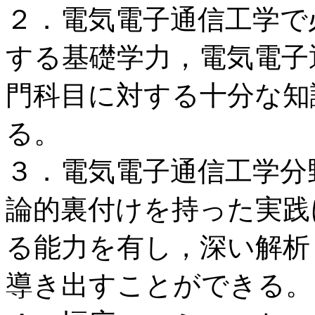
２．電気電子通信工学で
する基礎学力，電気電子
門科目に対する十分な知
る。
３．電気電子通信工学分
論的裏付けを持った実践
る能力を有し，深い解析
導き出すことができる。