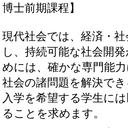
博士前期課程】
現代社会では、経済・社
し、持続可能な社会開発
めには、確かな専門能力
社会の諸問題を解決でき
入学を希望する学生には
ることを求めます。