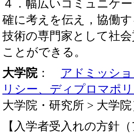
４．幅広いコミュニケー
確に考えを伝え，協働す
技術の専門家として社会
ことができる。
大学院
：
アドミッショ
リシー、ディプロマポリ
大学院・研究所 > 大学院
【入学者受入れの方針（