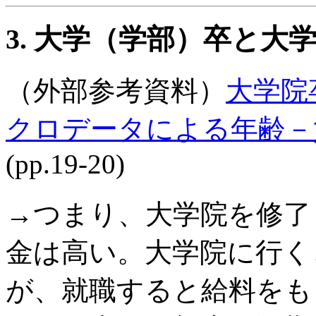
3. 大学（学部）卒と
（外部参考資料）
大学院
クロデータによる年齢－
(pp.19-20)
→つまり、大学院を修了
金は高い。大学院に行く
が、就職すると給料をも