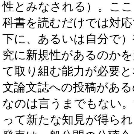
性とみなされる）。ここ
科書を読むだけでは対応
下に、あるいは自分で）
究に新規性があるのかを
て取り組む能力が必要と
文論文誌への投稿がある
なのは言うまでもない。
って新たな知見が得られ