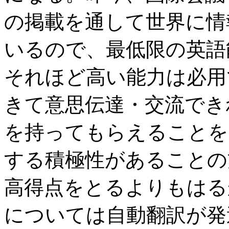
の掲載を通して世界に情
いるので、最低限の英語
それほど高い能力は必用
きて意思伝達・交流でき
を持ってもらえることを
する積極性があることの方
高得点をとるよりもはる
については自動翻訳が発