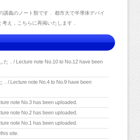
理の講義のノート類です． 都市大で半導体デバイ
と考え，こちらに再掲いたします．
ure note No.10 to No.12 have been
e note No.4 to No.9 have been
te No.3 has been uploaded.
te No.2 has been uploaded.
te No.1 has been uploaded.
 site.