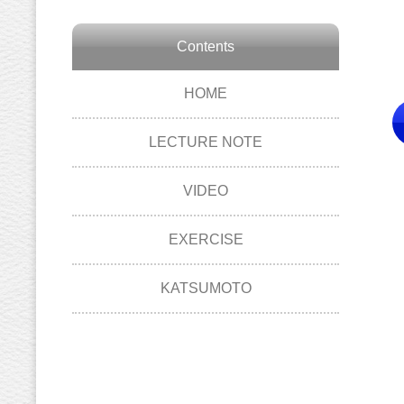
Contents
HOME
LECTURE NOTE
VIDEO
EXERCISE
KATSUMOTO