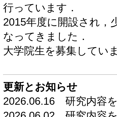
行っています．
2015年度に開設され
なってきました．
大学院生
を募集してい
更新とお知らせ
2026.06.16 研究内
2026.06.02 研究内