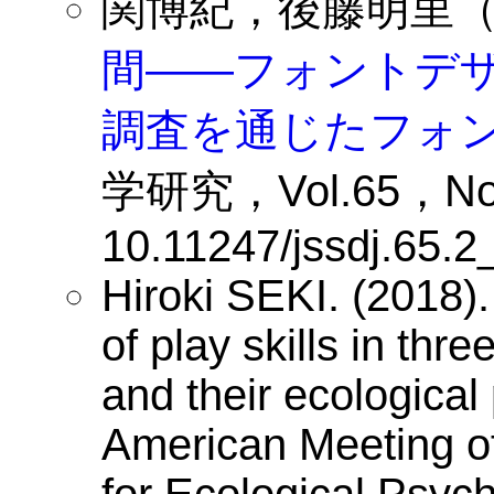
関博紀，後藤明里（2
間——フォントデ
調査を通じたフォ
学研究，Vol.65，No.
10.11247/jssdj.65.2
Hiroki SEKI. (2018)
of play skills in th
and their ecological
American Meeting of 