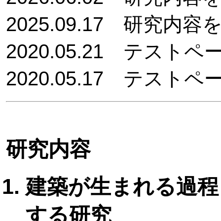
2025.09.17 研究内
2020.05.21 テスト
2020.05.17 テスト
研究内容
建築が生まれる過程 
する研究