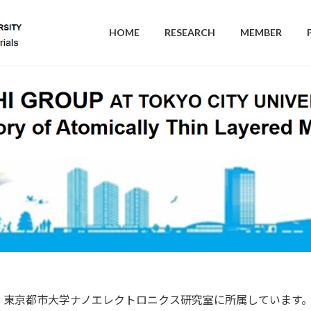
HOME
RESEARCH
MEMBER
、東京都市大学ナノエレクトロニクス研究室に所属しています