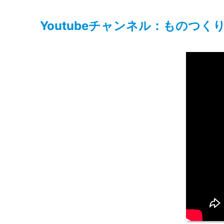
Youtubeチャンネル：ものつく