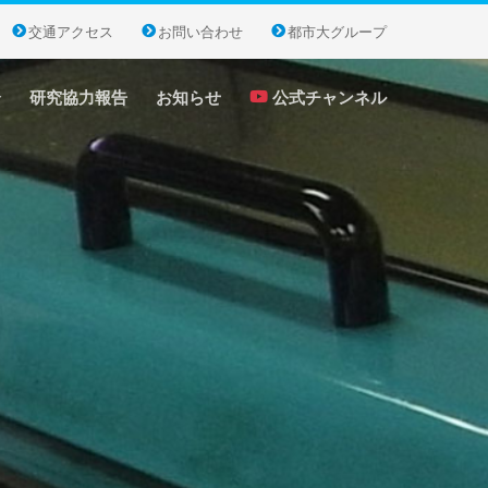
交通アクセス
お問い合わせ
都市大グループ
介
研究協力報告
お知らせ
公式チャンネル