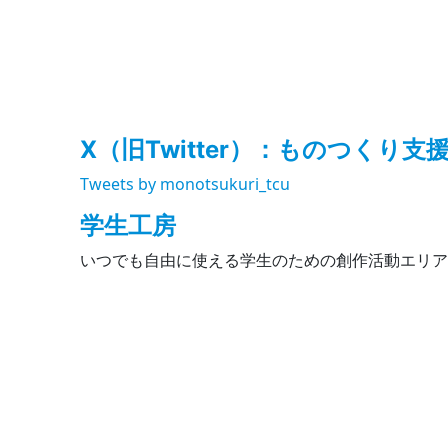
X（旧Twitter）：ものつくり支
Tweets by monotsukuri_tcu
学生工房
いつでも自由に使える学生のための創作活動エリア