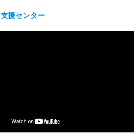
り支援センター