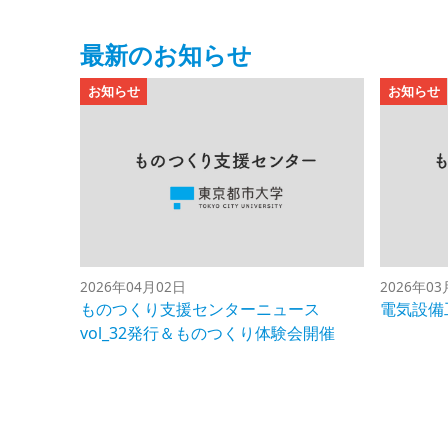
最新のお知らせ
お知らせ
お知らせ
2026年04月02日
2026年03
ものつくり支援センターニュース
電気設備
vol_32発行＆ものつくり体験会開催