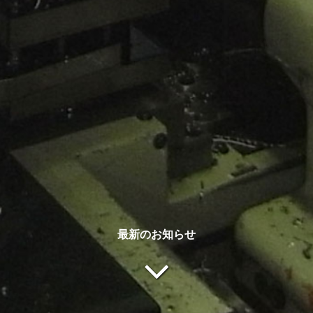
最新のお知らせ