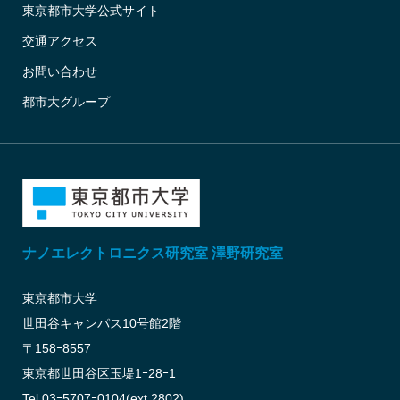
東京都市大学公式サイト
交通アクセス
お問い合わせ
都市大グループ
ナノエレクトロニクス研究室 澤野研究室
東京都市大学
世田谷キャンパス10号館2階
〒158ｰ8557
東京都世田谷区玉堤1ｰ28ｰ1
Tel 03ｰ5707ｰ0104(ext.2802)