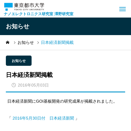
ナノエレクトロニクス研究室 澤野研究室
お知らせ
お知らせ
日本経済新聞掲載
お知らせ
日本経済新聞掲載
2016年05月03日
日本経済新聞にGOI基板開発の研究成果が掲載されました。
「
2016年5月30日付 日本経済新聞
」