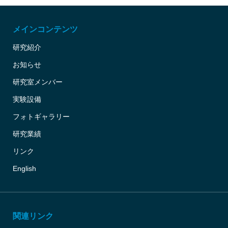
メインコンテンツ
研究紹介
お知らせ
研究室メンバー
実験設備
フォトギャラリー
研究業績
リンク
English
関連リンク