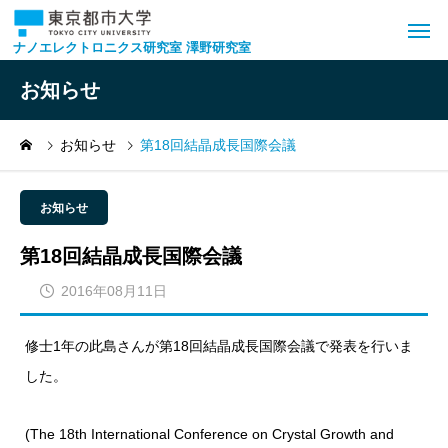
ナノエレクトロニクス研究室 澤野研究室
お知らせ
お知らせ
第18回結晶成長国際会議
お知らせ
第18回結晶成長国際会議
2016年08月11日
修士1年の此島さんが第18回結晶成長国際会議で発表を行いま
した。
(The 18th International Conference on Crystal Growth and