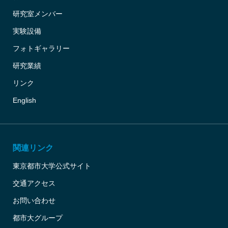
研究室メンバー
実験設備
フォトギャラリー
研究業績
リンク
English
関連リンク
東京都市大学公式サイト
交通アクセス
お問い合わせ
都市大グループ