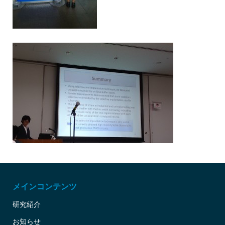
メインコンテンツ
研究紹介
お知らせ