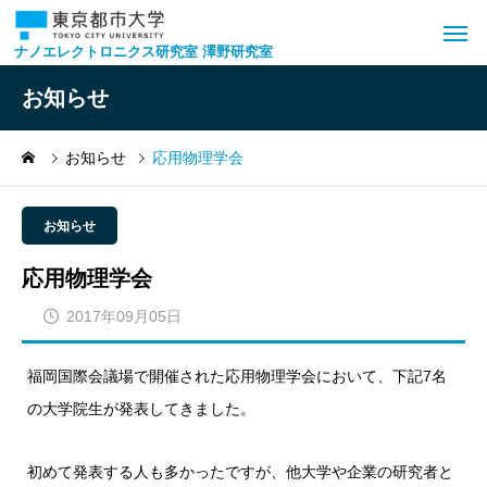
ナノエレクトロニクス研究室 澤野研究室
お知らせ
お知らせ
応用物理学会
お知らせ
応用物理学会
2017年09月05日
福岡国際会議場で開催された応用物理学会において、下記7名
の大学院生が発表してきました。
初めて発表する人も多かったですが、他大学や企業の研究者と