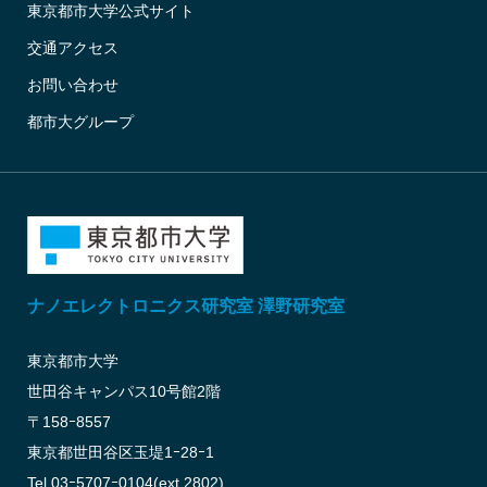
東京都市大学公式サイト
交通アクセス
お問い合わせ
都市大グループ
ナノエレクトロニクス研究室 澤野研究室
東京都市大学
世田谷キャンパス10号館2階
〒158ｰ8557
東京都世田谷区玉堤1ｰ28ｰ1
Tel 03ｰ5707ｰ0104(ext.2802)