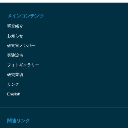
メインコンテンツ
研究紹介
お知らせ
研究室メンバー
実験設備
フォトギャラリー
研究業績
リンク
English
関連リンク