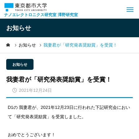
ナノエレクトロニクス研究室 澤野研究室
お知らせ
お知らせ
我妻君が「研究発表奨励賞」を受賞！
お知らせ
我妻君が「研究発表奨励賞」を受賞！
2021年12月24日
D1の 我妻君が、2021年12月23日に行われた下記研究会におい
て「研究発表奨励賞」を受賞しました。
おめでとうございます！