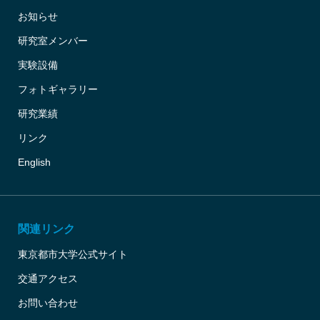
お知らせ
研究室メンバー
実験設備
フォトギャラリー
研究業績
リンク
English
関連リンク
東京都市大学公式サイト
交通アクセス
お問い合わせ