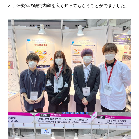
れ、研究室の研究内容を広く知ってもらうことができました。