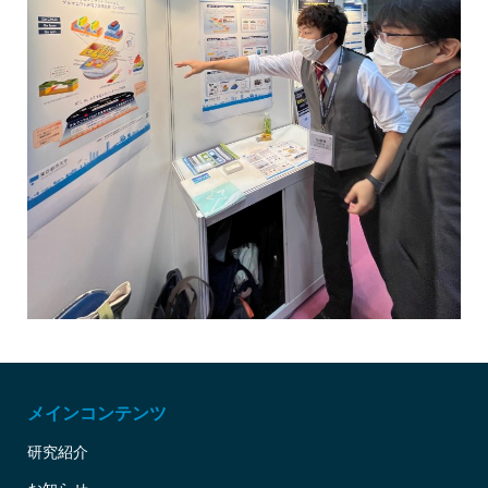
メインコンテンツ
研究紹介