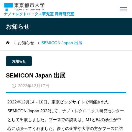
ナノエレクトロニクス研究室 澤野研究室
お知らせ
お知らせ
SEMICON Japan 出展
お知らせ
SEMICON Japan 出展
2022年12月17日
2022年12月14－16日、東京ビッグサイトで開催された
SEMICON Japan 2022にて、ナノエレクロニクス研究センター
として出展しました。ブースでの説明は、M1とB4の学生が中
心に頑張ってくれました。多くの企業や大学の方がブースに訪