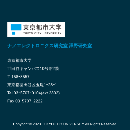
ナノエレクトロニクス研究室 澤野研究室
東京都市大学
世田谷キャンパス10号館2階
〒158ｰ8557
東京都世田谷区玉堤1ｰ28ｰ1
Tel 03ｰ5707ｰ0104(ext.2802)
Fax 03ｰ5707ｰ2222
Copyright © 2023 TOKYO CITY UNIVERSITY. All Rights Reserved.