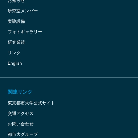
お知らせ
研究室メンバー
実験設備
フォトギャラリー
研究業績
リンク
English
関連リンク
東京都市大学公式サイト
交通アクセス
お問い合わせ
都市大グループ