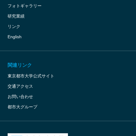
フォトギャラリー
研究業績
リンク
English
関連リンク
東京都市大学公式サイト
交通アクセス
お問い合わせ
都市大グループ