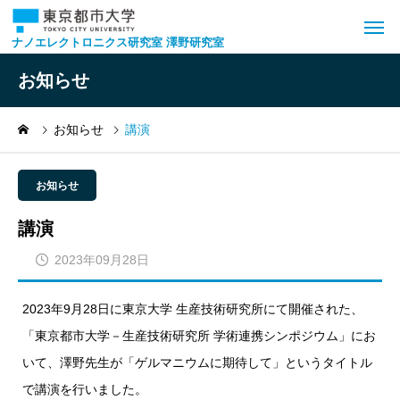
ナノエレクトロニクス研究室 澤野研究室
お知らせ
お知らせ
講演
お知らせ
講演
2023年09月28日
2023年9月28日に東京大学 生産技術研究所にて開催された、
「東京都市大学－生産技術研究所 学術連携シンポジウム」にお
いて、澤野先生が「ゲルマニウムに期待して」というタイトル
で講演を行いました。