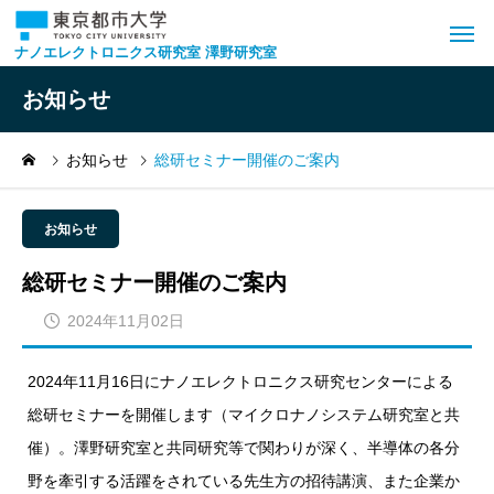
ナノエレクトロニクス研究室 澤野研究室
お知らせ
お知らせ
総研セミナー開催のご案内
お知らせ
総研セミナー開催のご案内
2024年11月02日
2024年11月16日にナノエレクトロニクス研究センターによる
総研セミナーを開催します（マイクロナノシステム研究室と共
催）。澤野研究室と共同研究等で関わりが深く、半導体の各分
野を牽引する活躍をされている先生方の招待講演、また企業か