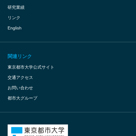
研究業績
リンク
English
関連リンク
東京都市大学公式サイト
交通アクセス
お問い合わせ
都市大グループ