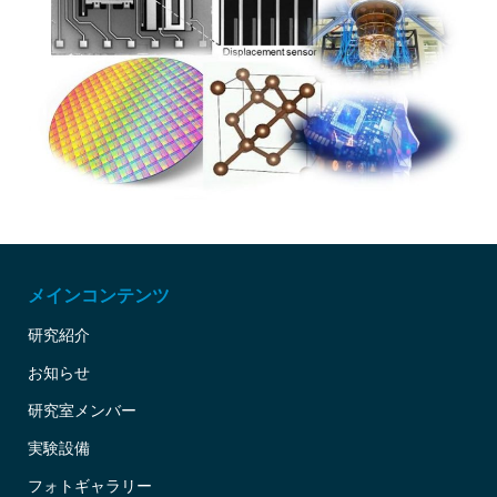
メインコンテンツ
研究紹介
お知らせ
研究室メンバー
実験設備
フォトギャラリー