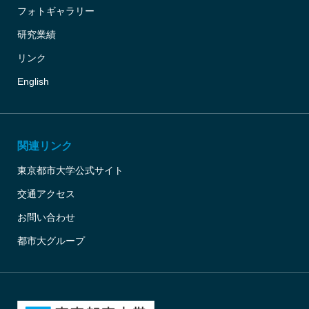
フォトギャラリー
研究業績
リンク
English
関連リンク
東京都市大学公式サイト
交通アクセス
お問い合わせ
都市大グループ