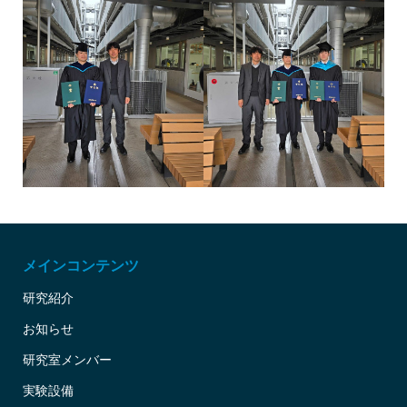
メインコンテンツ
研究紹介
お知らせ
研究室メンバー
実験設備