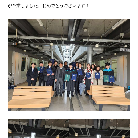
が卒業しました。おめでとうございます！