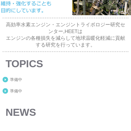
高効率水素エンジン・エンジントライボロジー研究セ
ンター,HEETは
エンジンの各種損失を減らして地球温暖化軽減に貢献
する研究を行っています。
TOPICS
準備中
準備中
NEWS