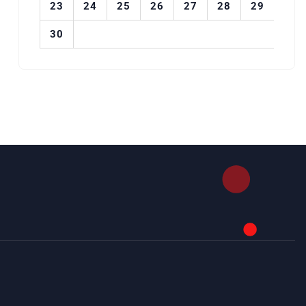
23
24
25
26
27
28
29
30