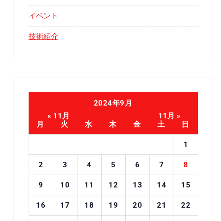
イベント
技術紹介
2024年9月
« 11月
11月 »
月
火
水
木
金
土
日
1
2
3
4
5
6
7
8
9
10
11
12
13
14
15
16
17
18
19
20
21
22