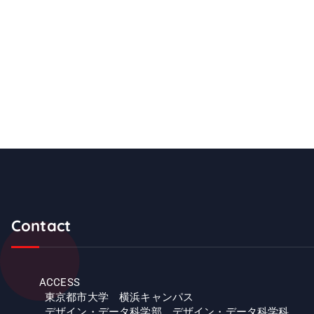
Contact
ACCESS
東京都市大学 横浜キャンパス
デザイン・データ科学部 デザイン・データ科学科