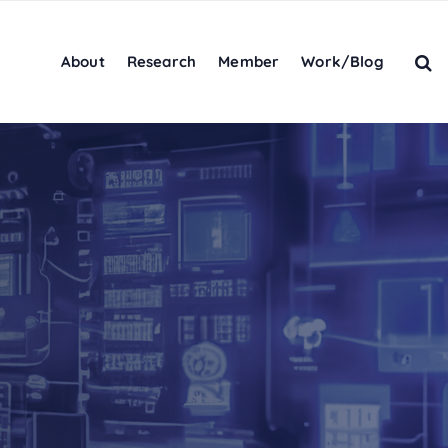
About
Research
Member
Work/Blog