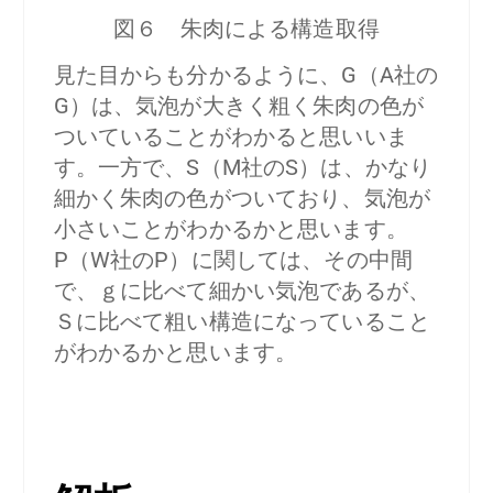
図６ 朱肉による構造取得
見た目からも分かるように、G（A社の
G）は、気泡が大きく粗く朱肉の色が
ついていることがわかると思いいま
す。一方で、S（M社のS）は、かなり
細かく朱肉の色がついており、気泡が
小さいことがわかるかと思います。
P（W社のP）に関しては、その中間
で、ｇに比べて細かい気泡であるが、
Ｓに比べて粗い構造になっていること
がわかるかと思います。