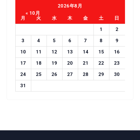
2026年8月
« 10月
月
火
水
木
金
土
日
1
2
3
4
5
6
7
8
9
10
11
12
13
14
15
16
17
18
19
20
21
22
23
24
25
26
27
28
29
30
31