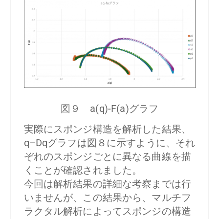
図９ a(q)-F(a)グラフ
実際にスポンジ構造を解析した結果、
q–Dqグラフは図８に示すように、それ
ぞれのスポンジごとに異なる曲線を描
くことが確認されました。
今回は解析結果の詳細な考察までは行
いませんが、この結果から、マルチフ
ラクタル解析によってスポンジの構造