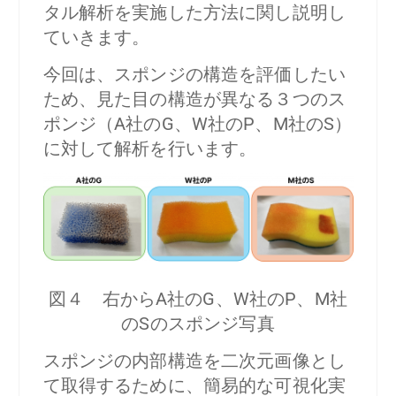
タル解析を実施した方法に関し説明し
ていきます。
今回は、スポンジの構造を評価したい
ため、見た目の構造が異なる３つのス
ポンジ（A社のG、W社のP、M社のS）
に対して解析を行います。
図４ 右からA社のG、W社のP、M社
のSのスポンジ写真
スポンジの内部構造を二次元画像とし
て取得するために、簡易的な可視化実