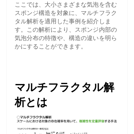
ここでは、大小さまざまな気泡を含む
スポンジ構造を対象に、マルチフラク
タル解析を適用した事例を紹介しま
す。この解析により、スポンジ内部の
気泡分布の特徴や、構造の違いを明ら
かにすることができます。
マルチフラクタル解
析とは