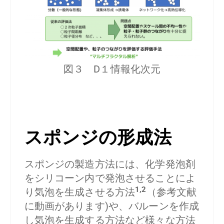
図３ D１情報化次元
スポンジの形成法
スポンジの製造方法には、化学発泡剤
をシリコーン内で発泡させることによ
1,2
り気泡を生成させる方法
（参考文献
に動画があります)や、バルーンを作成
し気泡を生成する方法など様々な方法