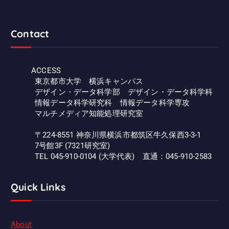
Contact
ACCESS
東京都市大学 横浜キャンパス
デザイン・データ科学部 デザイン・データ科学科
情報データ科学研究科 情報データ科学専攻
マルチメディア知能処理研究室
〒224-8551 神奈川県横浜市都筑区牛久保西3-3-1
7号館3F (7321研究室)
TEL 045-910-0104 (大学代表) 直通：045-910-2583
Quick Links
About