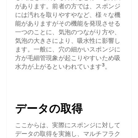
があります。前者の方では、スポンジ
には汚れを取りやすやなど、様々な機
能がありますがその機能を発現させる
一つのことに、気泡のつながり方や、
気泡の大きさにより、吸水性に影響し
ます。一般に、穴の細かいスポンジに
方が毛細管現象が起こりやすいため吸
3
水力が上がるといわれています
。
データの取得
ここからは、実際にスポンジに対して
データの取得を実施し、マルチフラク