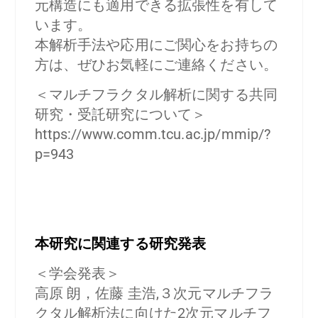
元構造にも適用できる拡張性を有して
います。
本解析手法や応用にご関心をお持ちの
方は、ぜひお気軽にご連絡ください。
＜マルチフラクタル解析に関する共同
研究・受託研究について＞
https://www.comm.tcu.ac.jp/mmip/?
p=943
本研究に関連する研究発表
＜学会発表＞
高原 朗，佐藤 圭浩,３次元マルチフラ
クタル解析法に向けた2次元マルチフ