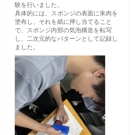
験を行いました。
具体的には、スポンジの表面に朱肉を
塗布し、それを紙に押し当てること
で、スポンジ内部の気泡構造を転写
し、二次元的なパターンとして記録し
ました。