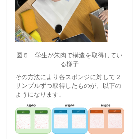
図５ 学生が朱肉で構造を取得してい
る様子
その方法により各スポンジに対して２
サンプルずつ取得したものが、以下の
ようになります。