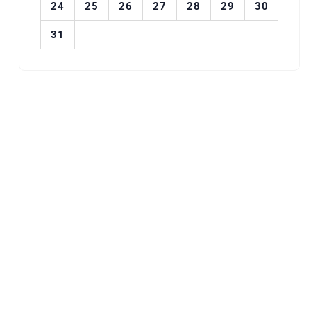
24
25
26
27
28
29
30
31