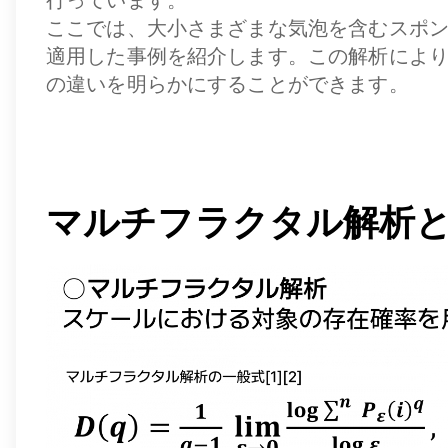
行っています。
ここでは、大小さまざまな気泡を含むスポ
適用した事例を紹介します。この解析によ
の違いを明らかにすることができます。
マルチフラクタル解析