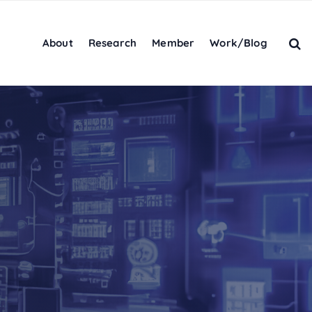
About
Research
Member
Work/Blog