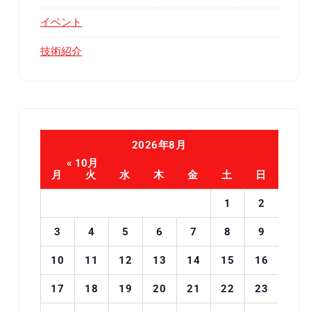
イベント
技術紹介
2026年8月
« 10月
月
火
水
木
金
土
日
1
2
3
4
5
6
7
8
9
10
11
12
13
14
15
16
17
18
19
20
21
22
23