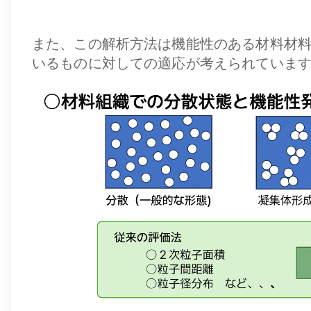
また、この解析方法は機能性のある材料材
いるものに対しての適応が考えられていま