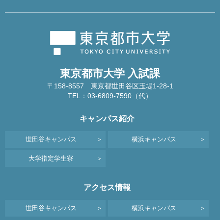
東京都市大学 入試課
〒158-8557 東京都世田谷区玉堤1-28-1
TEL：03-6809-7590（代）
キャンパス紹介
世田谷キャンパス
横浜キャンパス
大学指定学生寮
アクセス情報
世田谷キャンパス
横浜キャンパス