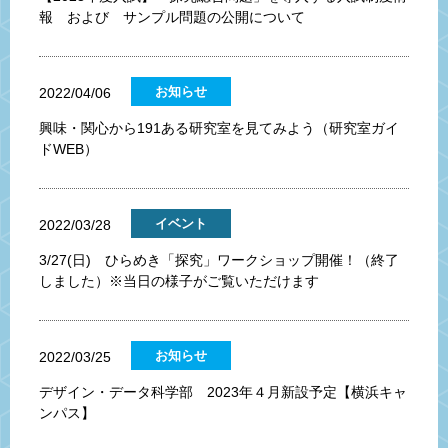
報 および サンプル問題の公開について
お知らせ
2022/04/06
興味・関心から191ある研究室を見てみよう（研究室ガイ
ドWEB）
イベント
2022/03/28
3/27(日) ひらめき「探究」ワークショップ開催！（終了
しました）※当日の様子がご覧いただけます
お知らせ
2022/03/25
デザイン・データ科学部 2023年４月新設予定【横浜キャ
ンパス】