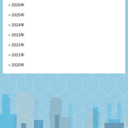
＞2026年
＞2025年
＞2024年
＞2023年
＞2022年
＞2021年
＞2020年